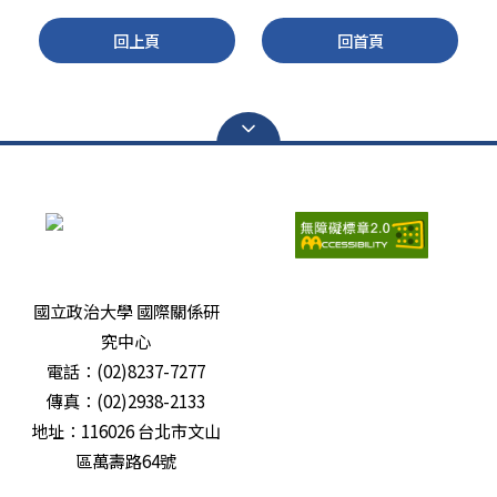
回上頁
回首頁
瀏覽人次：
6699541
國立政治大學 國際關係研
究中心
電話：(02)8237-7277
傳真：(02)2938-2133
地址：116026 台北市文山
區萬壽路64號