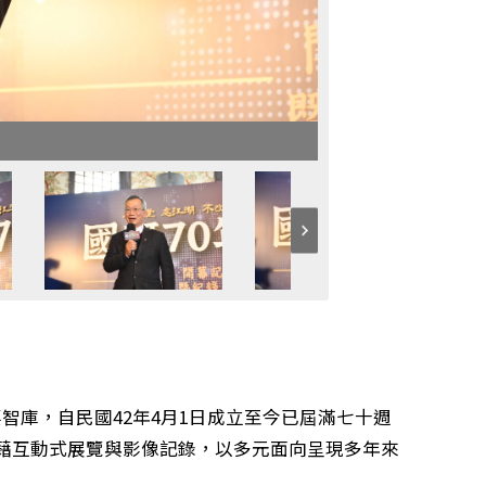
智庫，自民國42年4月1日成立至今已屆滿七十週
藉互動式展覽與影像記錄，以多元面向呈現多年來
。