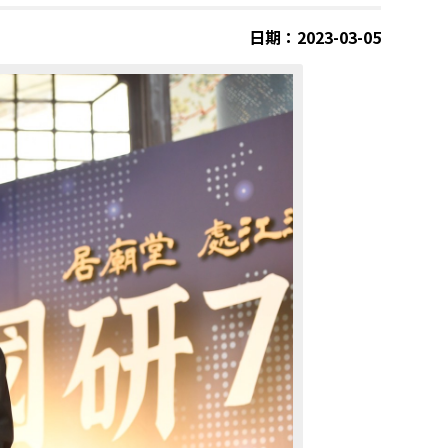
日期：2023-03-05