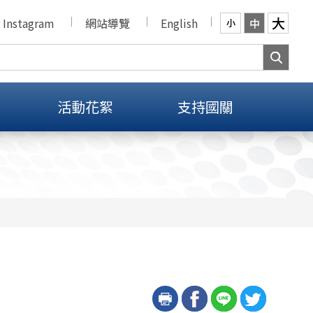
大
Instagram
網站導覽
English
中
小
活動花絮
支持國關