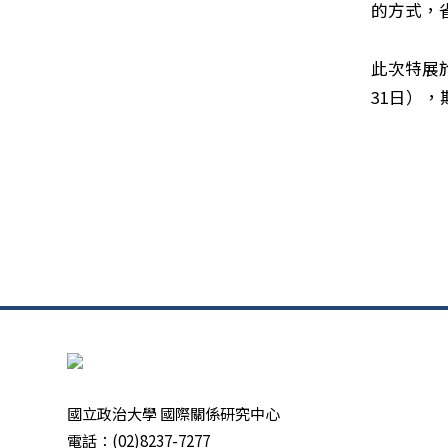
的方式，
此次特展
31日）
國立政治大學 國際關係研究中心
電話：(02)8237-7277