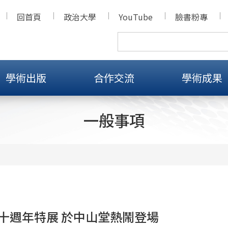
回首頁
政治大學
YouTube
臉書粉專
學術出版
合作交流
學術成果
一般事項
十週年特展 於中山堂熱鬧登場