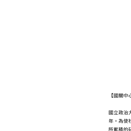
【國關中
國立政治
年。為使
所累積的