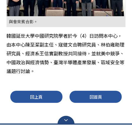
與會來賓合影。
韓國延世大學中國研究院學者於今（4）日訪問本中心，
由本中心陳至潔副主任、寇健文合聘研究員、林伯雍助理
研究員、經濟系王信實副教授共同接待，並就美中競爭、
中國政治與經濟情勢、臺灣半導體產業發展、區域安全等
議題行討論。
回上頁
回首頁