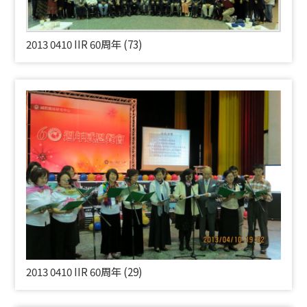
2013 0410
IIR 60
周年 (73)
2013 0410
IIR 60
周年 (29)