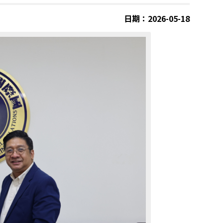
日期：2026-05-18