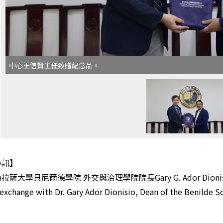
中心王信賢主任致贈紀念品。
心訊】
拉薩大學貝尼爾德學院 外交與治理學院院長Gary G. Ador Di
 exchange with Dr. Gary Ador Dionisio, Dean of the Benilde 