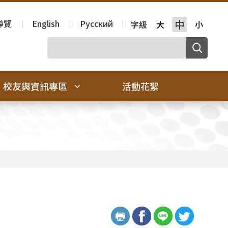
導覽
English
Русский
中
字級
大
小
校友與資訊專區
活動花絮