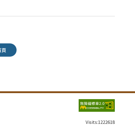
首頁
Visits:
1222618