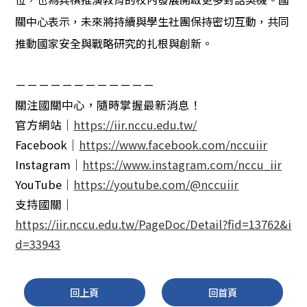
關中心表示，未來將持續與學生社團保持密切互動，共同
推動國家安全與戰略研究的扎根與創新。
－－－－－－－－－－－－
關注國關中心，隨時掌握最新消息！
官方網站｜
https://iir.nccu.edu.tw/
Facebook｜
https://www.facebook.com/nccuiir
Instagram｜
https://www.instagram.com/nccu_iir
YouTube｜
https://youtube.com/@nccuiir
支持國關｜
https://iir.nccu.edu.tw/PageDoc/Detail?fid=13762&i
d=33943
回上頁
回首頁