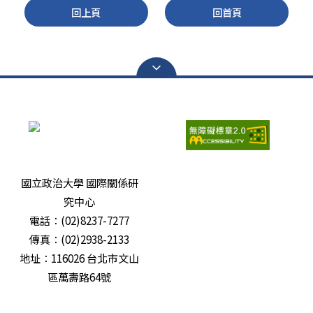
回上頁
回首頁
瀏覽人次：
6678720
國立政治大學 國際關係研
究中心
電話：(02)8237-7277
傳真：(02)2938-2133
地址：116026 台北市文山
區萬壽路64號