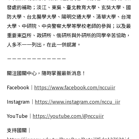
發處的補助；淡江、東吳、臺北教育大學、玄奘大學、國
防大學、台北醫學大學、陽明交通大學、清華大學、台灣
大學、中研院、中央警察大學等學校老師的參與；以及最
重要東亞所、政研所、俄研所與外研所的同學辛苦協助，
人多不一一列出，在此一併感謝。
－－－－－－－－－－－－
關注國關中心，隨時掌握最新消息！
Facebook｜
https://www.facebook.com/nccuiir
Instagram｜
https://www.instagram.com/nccu_iir
YouTube｜
https://youtube.com/@nccuiir
支持國關｜