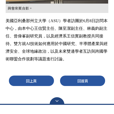
與會來賓合影。
美國亞利桑那州立大學（ASU）學者訪團於6月8日訪問本
中心，由本中心王信賢主任、陳至潔副主任、林義鈞副主
任、曾偉峯副研究員，以及經濟系王信實副教授共同接
待。雙方就AI技術如何應用於中國研究、半導體產業與經
濟安全、全球地緣政治，以及未來雙邊學者互訪與跨國學
術聯盟合作規劃等議題進行討論。
回上頁
回首頁