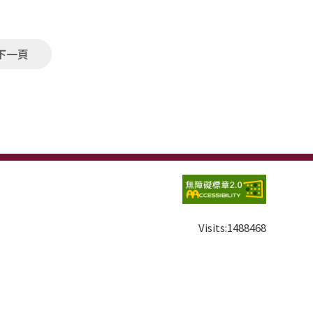
下一頁
Visits:
1488468