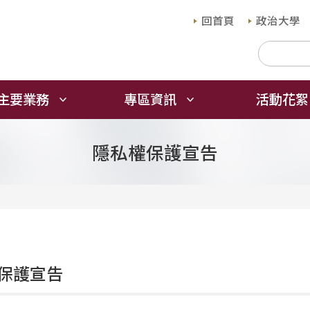
回首頁
政治大學
主要業務
專區資訊
活動花絮
隱私權保護宣告
保護宣告