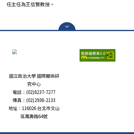
任主任為王信賢教授。
瀏覽人次：
6685037
國立政治大學 國際關係研
究中心
電話：(02)8237-7277
傳真：(02)2938-2133
地址：116026 台北市文山
區萬壽路64號