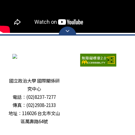
瀏覽人次：
6698221
國立政治大學 國際關係研
究中心
電話：(02)8237-7277
傳真：(02)2938-2133
地址：116026 台北市文山
區萬壽路64號