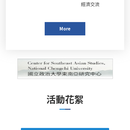
經濟交流
More
活動花絮