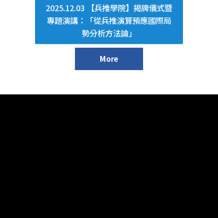
2025.12.03 【兵推學院】揭牌儀式暨
專題演講：「從兵推演算預應國際局
勢分析方法論」
More