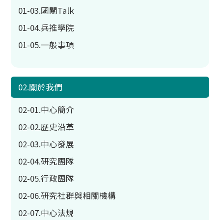
01-03.國關Talk
01-04.兵推學院
01-05.一般事項
02.關於我們
02-01.中心簡介
02-02.歷史沿革
02-03.中心發展
02-04.研究團隊
02-05.行政團隊
02-06.研究社群與相關機構
02-07.中心法規