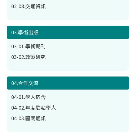
02-08.交通資訊
03.學術出版
03-01.學術期刊
03-02.政策研究
04.合作交流
04-01.學人宿舍
04-02.年度駐點學人
04-03.國關通訊