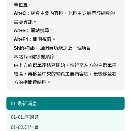
單位置。
網頁主要內容區，此區主要顯示該網頁的
Alt+C：
主要資訊。
網站搜尋。
Alt+S：
關閉視窗。
Alt+F4：
回網頁功能之上一個項目
Shift+Tab：
本站Tab鍵導覽順序：
由上方的選單連結區開始，進行至左方的主選單連
結區，再移至中央的網頁主要內容區，最後移至右
方的相關連結區。
01.最新消息
01-01.座談會
01-02.研討會