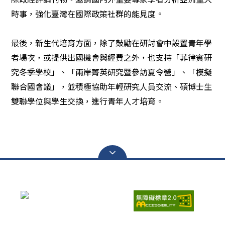
時事，強化臺灣在國際政策社群的能見度。
最後，新生代培育方面，除了鼓勵在研討會中設置青年學
者場次，或提供出國機會與經費之外，也支持「菲律賓研
究冬季學校」、「兩岸菁英研究暨參訪夏令營」、「模擬
聯合國會議」，並積極協助年輕研究人員交流、碩博士生
雙聯學位與學生交換，進行青年人才培育。
瀏覽人次：
6689063