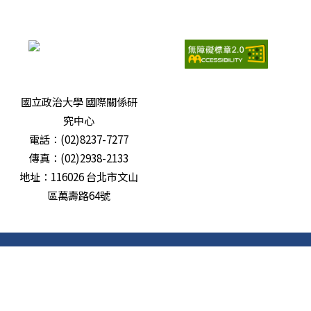
瀏覽人次：
6675464
國立政治大學 國際關係研
究中心
電話：(02)8237-7277
傳真：(02)2938-2133
地址：116026 台北市文山
區萬壽路64號