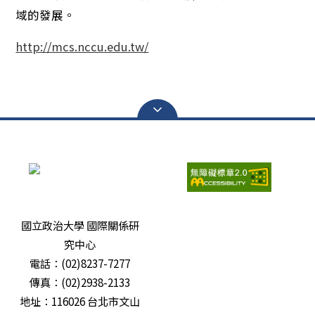
域的發展。
http://mcs.nccu.edu.tw/
瀏覽人次：
6706126
國立政治大學 國際關係研
究中心
電話：(02)8237-7277
傳真：(02)2938-2133
地址：116026 台北市文山