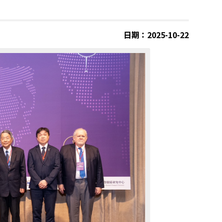
日期：2025-10-22