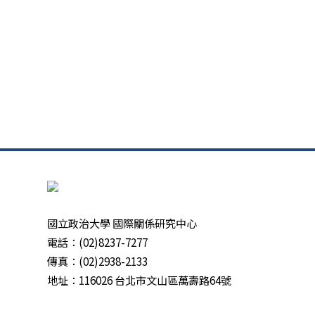
國立政治大學 國際關係研究中心
電話：(02)8237-7277
傳真：(02)2938-2133
地址：116026 台北市文山區萬壽路64號