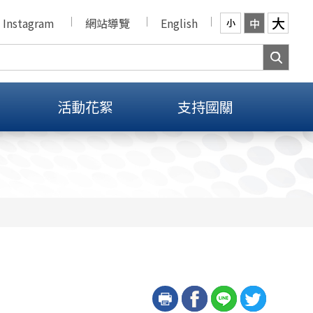
大
Instagram
網站導覽
English
中
小
活動花絮
支持國關