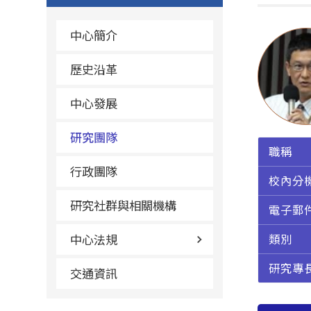
中心簡介
歷史沿革
中心發展
研究團隊
職稱
行政團隊
校內分
研究社群與相關機構
電子郵
中心法規
類別
研究專
交通資訊