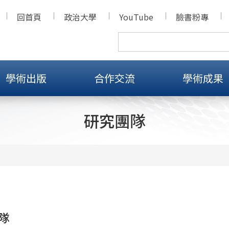
回首頁
政治大學
YouTube
臉書粉專
學術出版
合作交流
學術成果
研究團隊
隊