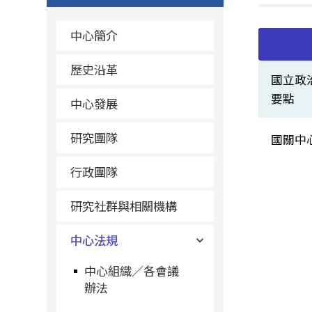
中心簡介
歷史沿革
國立政
要點
中心發展
研究團隊
國關中
行政團隊
研究社群與相關機構
中心法規
中心組織／各會議
辦法