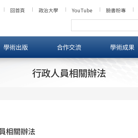
回首頁
政治大學
YouTube
臉書粉專
學術出版
合作交流
學術成果
行政人員相關辦法
員相關辦法