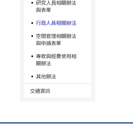
研究人員相關辦法
與表單
行政人員相關辦法
空間管理相關辦法
與申請表單
專款與經費使用相
關辦法
其他辦法
交通資訊