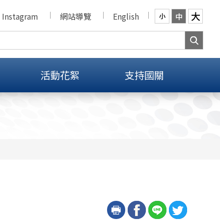
大
Instagram
網站導覽
English
中
小
活動花絮
支持國關