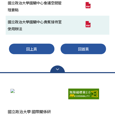
國立政治大學國關中心會議空間管
理要點
國立政治大學國關中心貴賓接待室
使用辦法
回上頁
回首頁
瀏覽人次：
6693127
國立政治大學 國際關係研