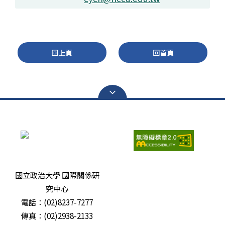
回上頁
回首頁
瀏覽人次：
6698336
國立政治大學 國際關係研
究中心
電話：(02)8237-7277
傳真：(02)2938-2133