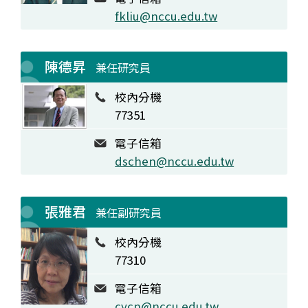
fkliu@nccu.edu.tw
陳德昇
兼任研究員
校內分機
77351
電子信箱
dschen@nccu.edu.tw
張雅君
兼任副研究員
校內分機
77310
電子信箱
cycn@nccu.edu.tw