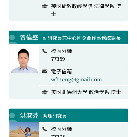
英國倫敦政經學院 法律學系 博
士
曾偉峯
副研究員兼中心國際合作事務統籌長
校內分機
77359
電子信箱
wftzeng@gmail.com
美國北德州大學 政治學系 博士
洪淑芬
助理研究員
校內分機
77375