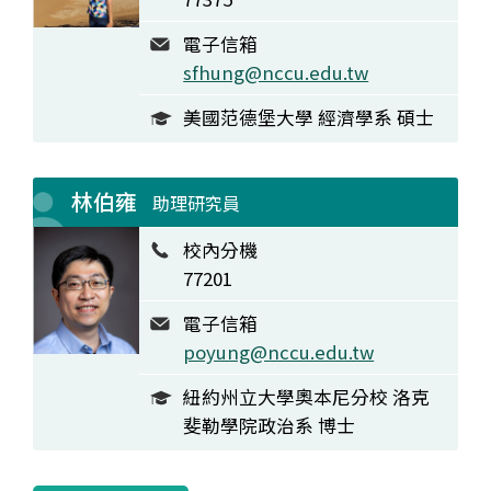
電子信箱
sfhung@nccu.edu.tw
美國范德堡大學 經濟學系 碩士
林伯雍
助理研究員
校內分機
77201
電子信箱
poyung@nccu.edu.tw
紐約州立大學奧本尼分校 洛克
斐勒學院政治系 博士