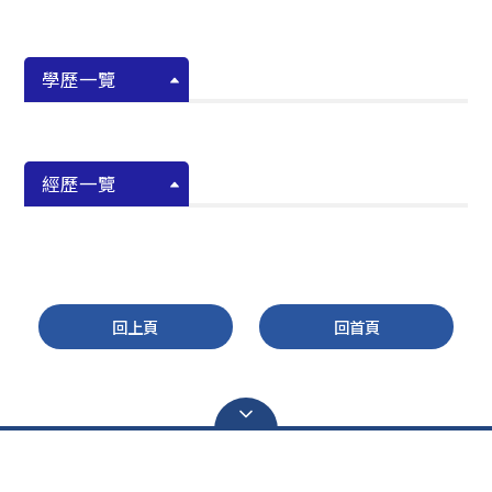
學歷一覽
經歷一覽
回上頁
回首頁