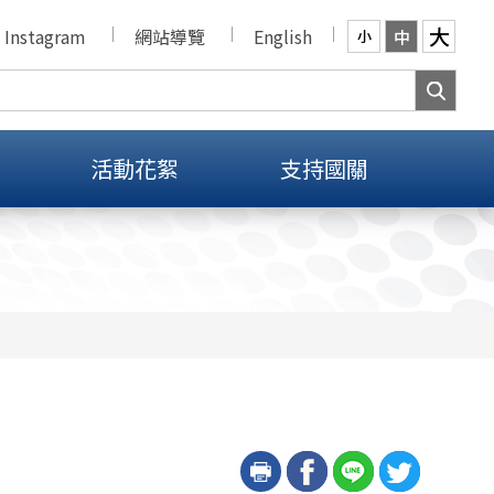
大
Instagram
網站導覽
English
中
小
活動花絮
支持國關