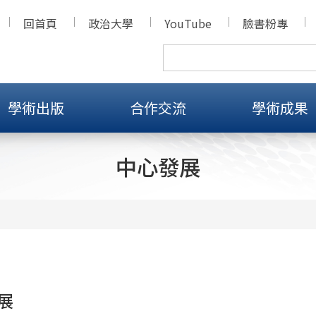
回首頁
政治大學
YouTube
臉書粉專
學術出版
合作交流
學術成果
中心發展
展