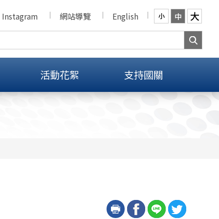
大
Instagram
網站導覽
English
中
小
活動花絮
支持國關