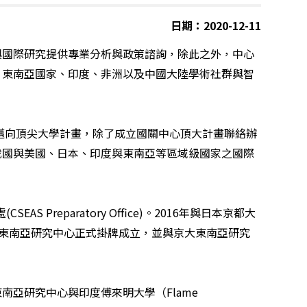
日期：2020-12-11
與國際研究提供專業分析與政策諮詢，除此之外，中心
、東南亞國家、印度、非洲以及中國大陸學術社群與智
邁向頂尖大學計畫，除了成立國關中心頂大計畫聯絡辦
我國與美國、日本、印度與東南亞等區域級國家之國際
處
(CSEAS Preparatory Office)
。
2016
年與日本京都大
東南亞研究中心正式掛牌成立，並與京大東南亞研究
東南亞研究中心與印度傅來明大學（
Flame