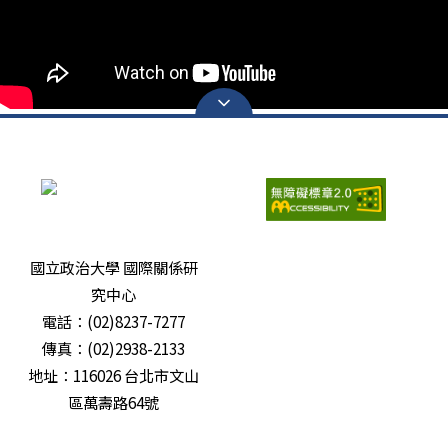
瀏覽人次：
6700267
國立政治大學 國際關係研
究中心
電話：(02)8237-7277
傳真：(02)2938-2133
地址：116026 台北市文山
區萬壽路64號