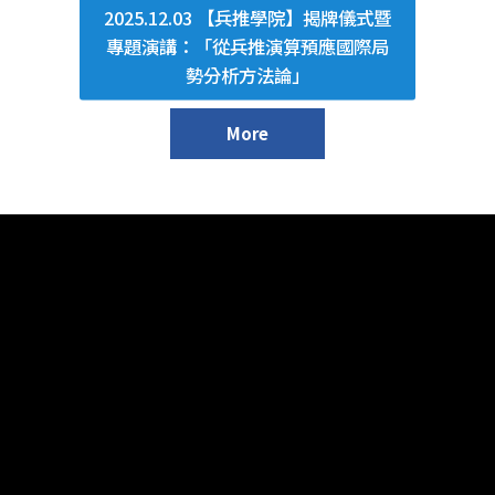
2025.12.03 【兵推學院】揭牌儀式暨
專題演講：「從兵推演算預應國際局
勢分析方法論」
More