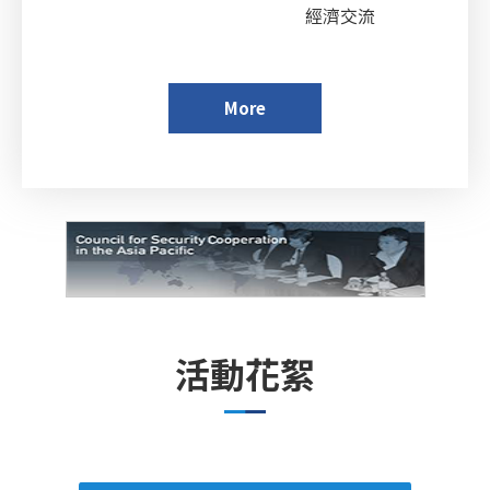
經濟交流
More
活動花絮