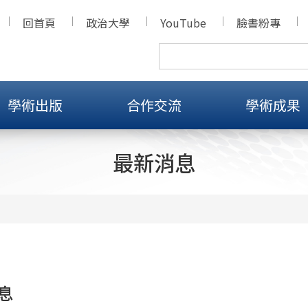
回首頁
政治大學
YouTube
臉書粉專
學術出版
合作交流
學術成果
最新消息
息