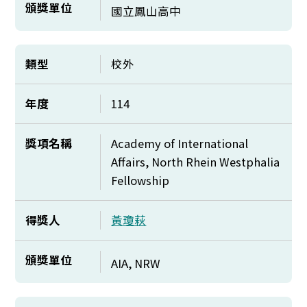
頒獎單位
國立鳳山高中
類型
校外
年度
114
獎項名稱
Academy of International
Affairs, North Rhein Westphalia
Fellowship
得獎人
黃瓊萩
頒獎單位
AIA, NRW