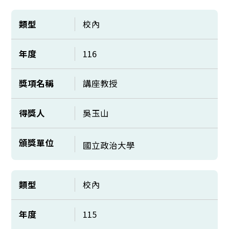
類型
校內
年度
116
獎項名稱
講座教授
得獎人
吳玉山
頒獎單位
國立政治大學
類型
校內
年度
115