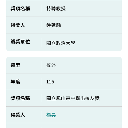
獎項名稱
特聘教授
得獎人
鍾延麟
頒獎單位
國立政治大學
類型
校外
年度
115
獎項名稱
國立鳳山高中傑出校友獎
得獎人
楊昊