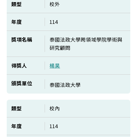
類型
校外
年度
114
獎項名稱
泰國法政大學跨領域學院學術與
研究顧問
得獎人
楊昊
頒獎單位
泰國法政大學
類型
校內
年度
114