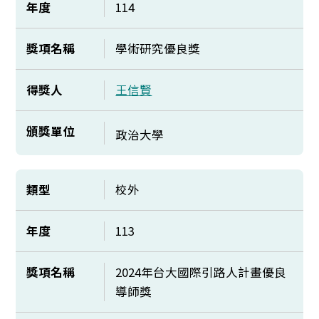
年度
114
獎項名稱
學術研究優良獎
得獎人
王信賢
頒獎單位
政治大學
類型
校外
年度
113
獎項名稱
2024年台大國際引路人計畫優良
導師獎