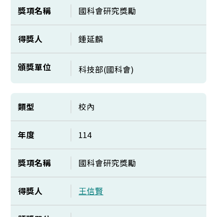
獎項名稱
國科會研究獎勵
得獎人
鍾延麟
頒獎單位
科技部(國科會)
類型
校內
年度
114
獎項名稱
國科會研究獎勵
得獎人
王信賢