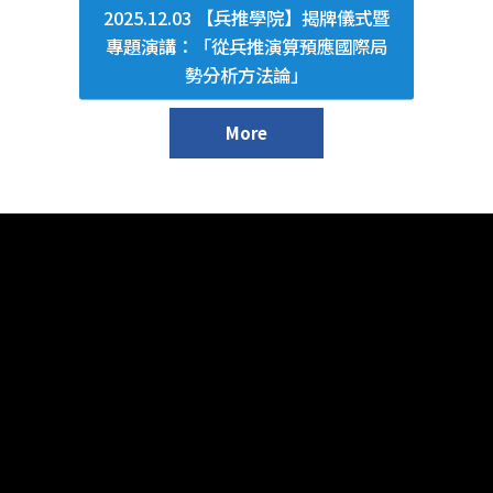
2025.12.03 【兵推學院】揭牌儀式暨
專題演講：「從兵推演算預應國際局
勢分析方法論」
More