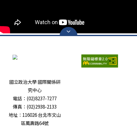
瀏覽人次：
6684412
國立政治大學 國際關係研
究中心
電話：(02)8237-7277
傳真：(02)2938-2133
地址：116026 台北市文山
區萬壽路64號