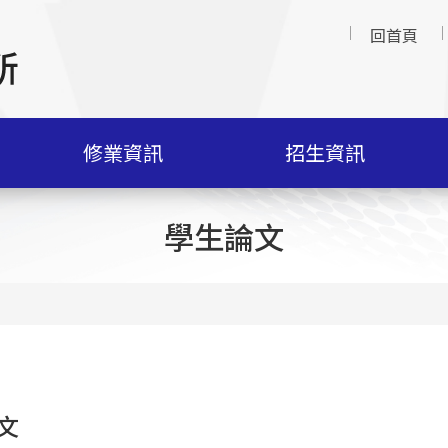
回首頁
修業資訊
招生資訊
學生論文
文