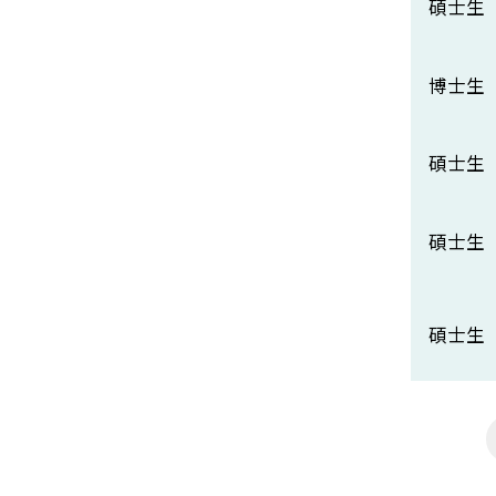
碩士生
博士生
碩士生
碩士生
碩士生