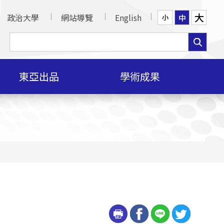
大
政治大學
網站導覽
English
中
小
東亞出品
學術成果