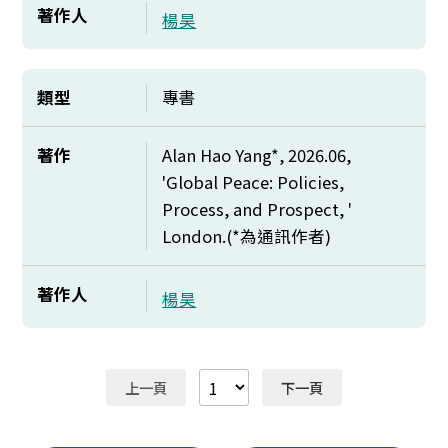
著作人
楊昊
類型
專書
著作
Alan Hao Yang*, 2026.06,
'Global Peace: Policies,
Process, and Prospect, '
London.(*
為通訊作者)
著作人
楊昊
上一頁
下一頁