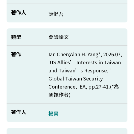
著作人
薛健吾
類型
會議論文
著作
Ian Chen;Alan H. Yang*, 2026.07,
'US Allies’ Interests in Taiwan
and Taiwan’s Response, '
Global Taiwan Security
Conference, IEA, pp.27-41.(*
為
通訊作者)
著作人
楊昊