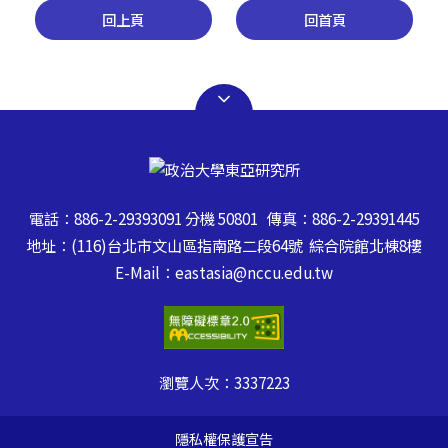
回上頁
回首頁
電話：886-2-29393091 分機 50801 傳真：886-2-29391445
地址：(116)台北市文山區指南路二段64號 綜合院館北棟8樓
E-Mail：eastasia@nccu.edu.tw
瀏覽人次：
3337223
隱私權保護宣告