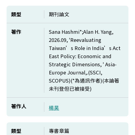
類型
期刊論文
著作
Sana Hashmi*;Alan H. Yang,
2026.09, 'Reevaluating
Taiwan’s Role in India’s Act
East Policy: Economic and
Strategic Dimensions, ' Asia-
Europe Journal,.(SSCI,
SCOPUS)(*
為通訊作者)(本論著
未刊登但已被接受)
著作人
楊昊
類型
專書章篇