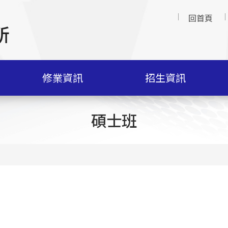
回首頁
修業資訊
招生資訊
碩士班