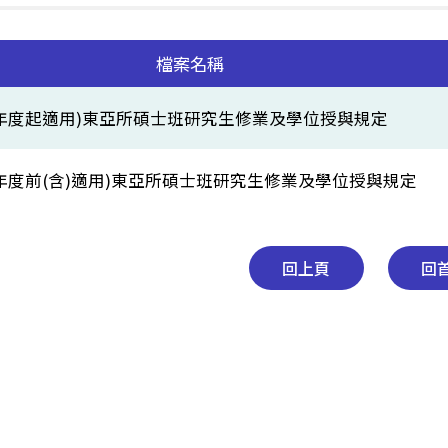
檔案名稱
2學年度起適用)東亞所碩士班研究生修業及學位授與規定
1學年度前(含)適用)東亞所碩士班研究生修業及學位授與規定
回上頁
回