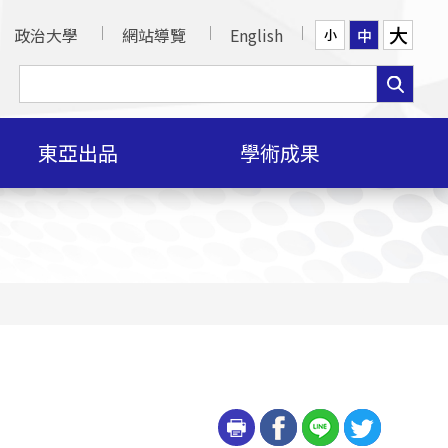
大
政治大學
網站導覽
English
中
小
東亞出品
學術成果