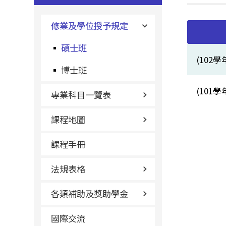
修業及學位授予規定
碩士班
(10
博士班
(10
專業科目一覽表
課程地圖
課程手冊
法規表格
各類補助及獎助學金
國際交流