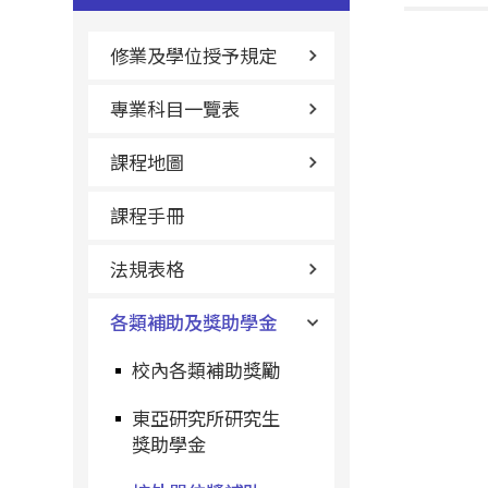
修業及學位授予規定
專業科目一覽表
課程地圖
課程手冊
法規表格
各類補助及獎助學金
校內各類補助獎勵
東亞研究所研究生
獎助學金