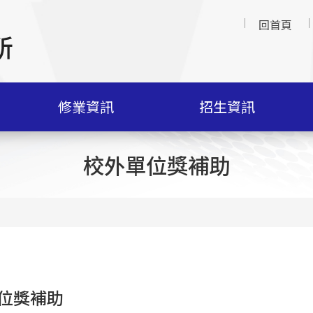
回首頁
修業資訊
招生資訊
校外單位獎補助
位獎補助