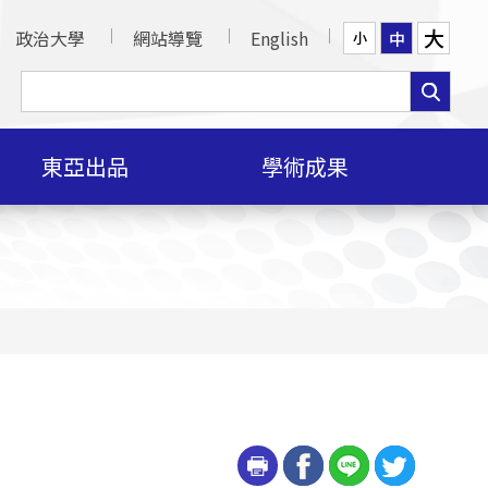
大
政治大學
網站導覽
English
中
小
東亞出品
學術成果